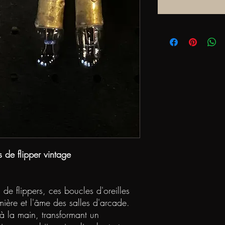
 de flipper vintage
 de flippers, ces boucles d'oreilles
umière et l'âme des salles d'arcade.
 la main, transformant un